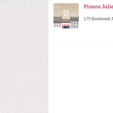
Pianos Juli
175 Boulevard J