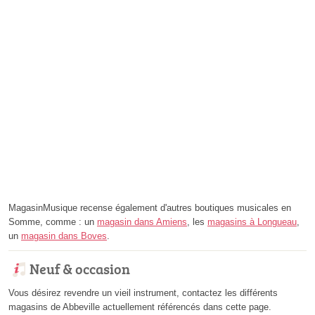
MagasinMusique recense également d'autres boutiques musicales en
Somme, comme : un
magasin dans Amiens
, les
magasins à Longueau
,
un
magasin dans Boves
.
Neuf & occasion
Vous désirez revendre un vieil instrument, contactez les différents
magasins de Abbeville actuellement référencés dans cette page.