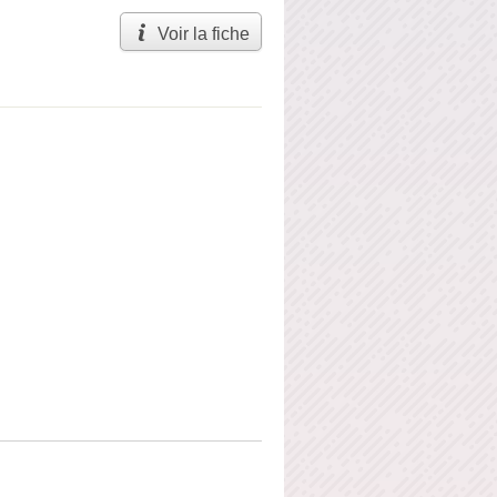
Voir la fiche