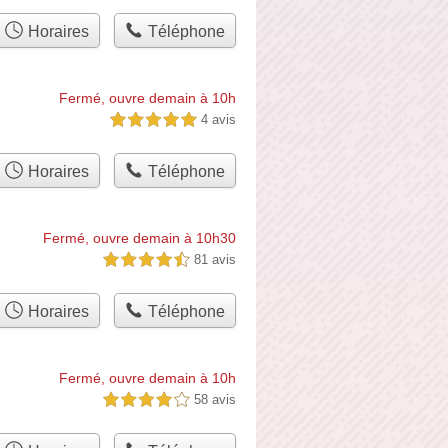
Horaires
Téléphone
)
Fermé, ouvre demain à 10h
4 avis
5,0 étoiles sur 5
Horaires
Téléphone
Fermé, ouvre demain à 10h30
81 avis
4,5 étoiles sur 5
Horaires
Téléphone
Fermé, ouvre demain à 10h
58 avis
4,0 étoiles sur 5