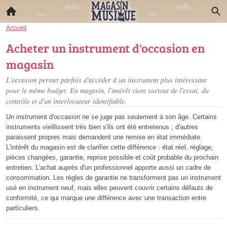
Accueil
Acheter un instrument d'occasion en
magasin
L'occasion permet parfois d'accéder à un instrument plus intéressant
pour le même budget. En magasin, l'intérêt vient surtout de l'essai, du
contrôle et d'un interlocuteur identifiable.
Un instrument d'occasion ne se juge pas seulement à son âge. Certains
instruments vieillissent très bien s'ils ont été entretenus ; d'autres
paraissent propres mais demandent une remise en état immédiate.
L'intérêt du magasin est de clarifier cette différence : état réel, réglage,
pièces changées, garantie, reprise possible et coût probable du prochain
entretien. L'achat auprès d'un professionnel apporte aussi un cadre de
consommation. Les règles de garantie ne transforment pas un instrument
usé en instrument neuf, mais elles peuvent couvrir certains défauts de
conformité, ce qui marque une différence avec une transaction entre
particuliers.