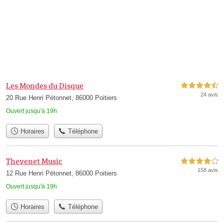
Les Mondes du Disque
4,5 étoiles sur 5
24 avis
20 Rue Henri Pétonnet, 86000 Poitiers
Ouvert jusqu'à 19h
Horaires
Téléphone
Thevenet Music
4,0 étoiles sur 5
158 avis
12 Rue Henri Pétonnet, 86000 Poitiers
Ouvert jusqu'à 19h
Horaires
Téléphone