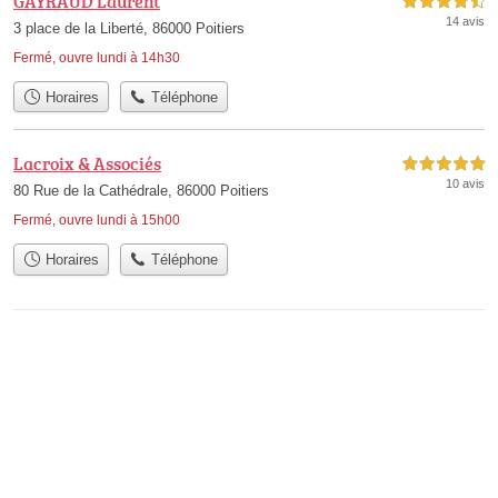
GAYRAUD Laurent
4,5 étoiles sur 5
14 avis
3 place de la Liberté, 86000 Poitiers
Fermé, ouvre lundi à 14h30
Horaires
Téléphone
Lacroix & Associés
5,0 étoiles sur 5
10 avis
80 Rue de la Cathédrale, 86000 Poitiers
Fermé, ouvre lundi à 15h00
Horaires
Téléphone