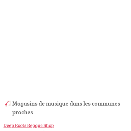
Magasins de musique dans les communes
proches
Deep Roots Reggae Shop