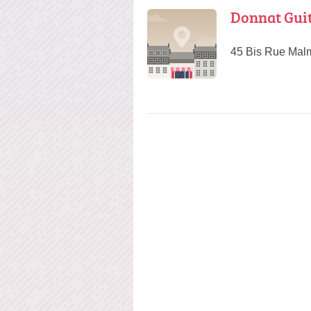
Donnat Gui
45 Bis Rue Mal