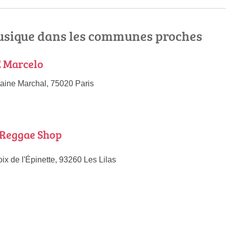
sique dans les communes proches
 Marcelo
aine Marchal, 75020 Paris
 Reggae Shop
ix de l'Épinette, 93260 Les Lilas